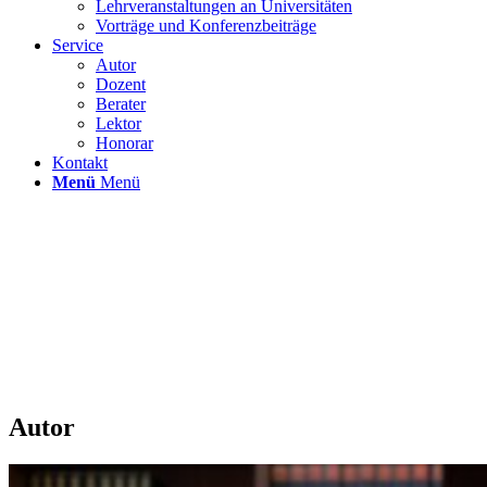
Lehrveranstaltungen an Universitäten
Vorträge und Konferenzbeiträge
Service
Autor
Dozent
Berater
Lektor
Honorar
Kontakt
Menü
Menü
Autor