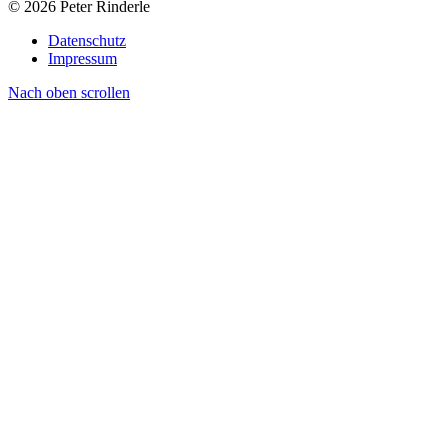
© 2026 Peter Rinderle
Datenschutz
Impressum
Nach oben scrollen