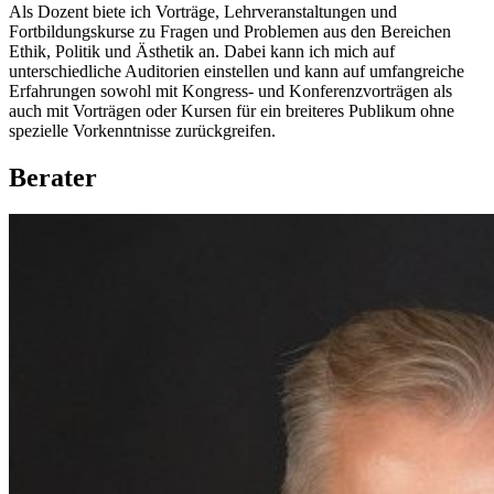
Als Dozent biete ich Vorträge, Lehrveranstaltungen und
Fortbildungskurse zu Fragen und Problemen aus den Bereichen
Ethik, Politik und Ästhetik an. Dabei kann ich mich auf
unterschiedliche Auditorien einstellen und kann auf umfangreiche
Erfahrungen sowohl mit Kongress- und Konferenzvorträgen als
auch mit Vorträgen oder Kursen für ein breiteres Publikum ohne
spezielle Vorkenntnisse zurückgreifen.
Berater