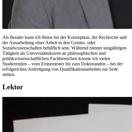
Als Berater kann ich Ihnen bei der Konzeption, der Recherche und
der Ausarbeitung einer Arbeit in den Geistes- oder
Sozialwissenschaften behilflich sein. Während meiner langjährigen
Tätigkeit als Universitätsdozent an philosophischen und
politikwissenschaftlichen Fachbereichen konnte ich vielen
Studierenden – vom Erstsemester bis zum Doktoranden – bei der
erfolgreichen Anfertigung von Qualifikationsarbeiten zur Seite
stehen.
Lektor