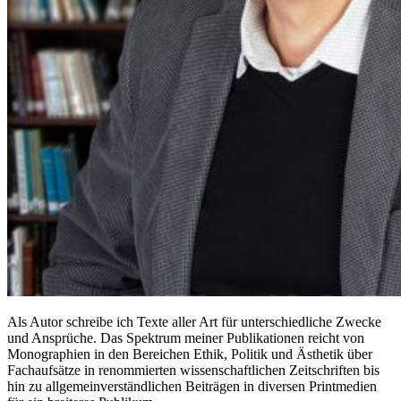
Als Autor schreibe ich Texte aller Art für unterschiedliche Zwecke
und Ansprüche. Das Spektrum meiner Publikationen reicht von
Monographien in den Bereichen Ethik, Politik und Ästhetik über
Fachaufsätze in renommierten wissenschaftlichen Zeitschriften bis
hin zu allgemeinverständlichen Beiträgen in diversen Printmedien